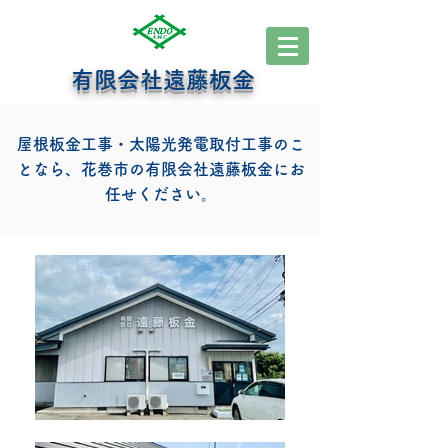
有限会社遠藤板金
屋根板金工事・太陽光発電取付工事のこ
となら、花巻市の有限会社遠藤板金にお
任せください。