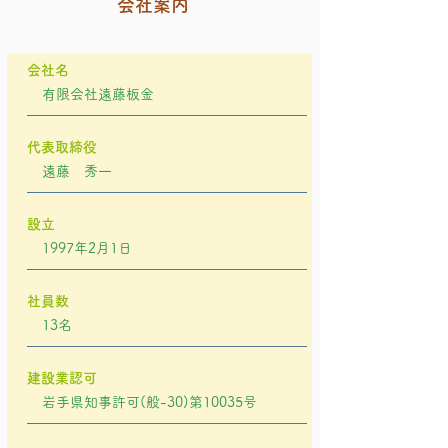
会社案内
会社名
有限会社遠藤板金
代表取締役
遠藤 秀一
設立
1997年2月1日
社員数
13名
建設業認可
岩手県知事許可(般-30)第10035号