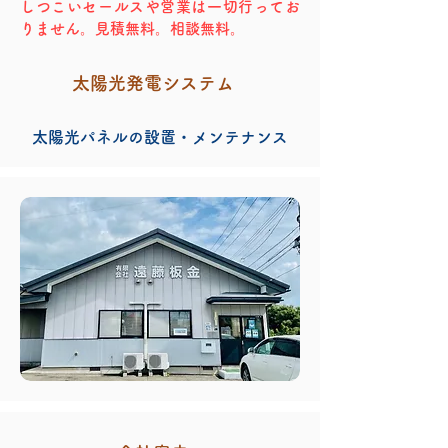
しつこいセールスや営業は一切行ってお
りません。見積無料。相談無料。
太陽光発電システム
太陽光パネルの設置・メンテナンス